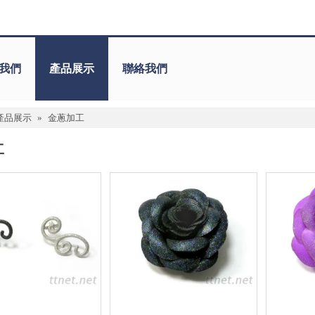
我們
產品展示
聯絡我們
產品展示
»
金蔥加工
工