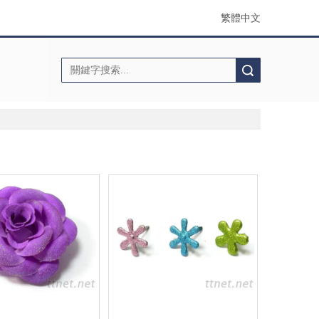
繁體中文
搜索